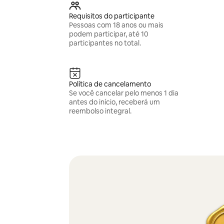
Requisitos do participante
Pessoas com 18 anos ou mais
podem participar, até 10
participantes no total.
Política de cancelamento
Se você cancelar pelo menos 1 dia
antes do início, receberá um
reembolso integral.