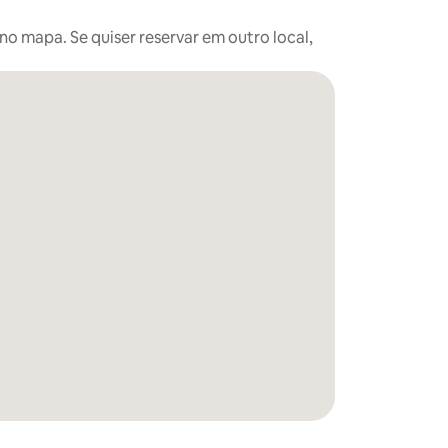
o mapa. Se quiser reservar em outro local,