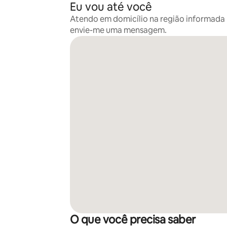
Eu vou até você
Atendo em domicílio na região informada n
envie-me uma mensagem.
O que você precisa saber