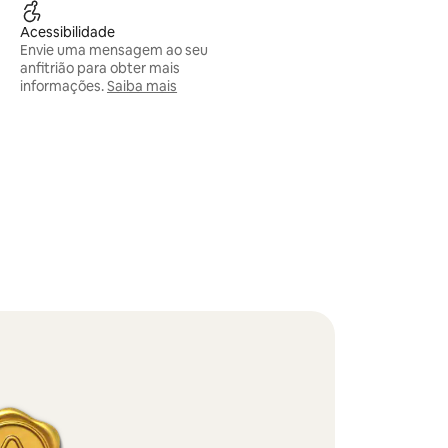
Acessibilidade
Envie uma mensagem ao seu
anfitrião para obter mais
informações.
Saiba mais