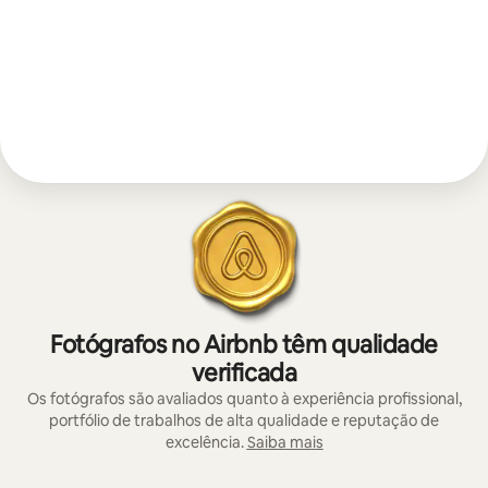
Fotógrafos no Airbnb têm qualidade
verificada
Os fotógrafos são avaliados quanto à experiência profissional,
portfólio de trabalhos de alta qualidade e reputação de
excelência.
Saiba mais