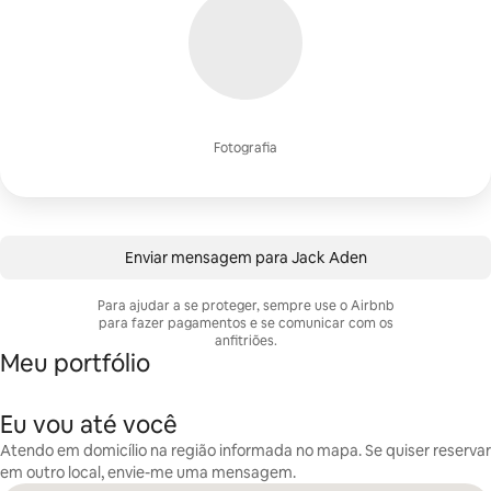
Fotografia
Enviar mensagem para Jack Aden
Para ajudar a se proteger, sempre use o Airbnb
para fazer pagamentos e se comunicar com os
anfitriões.
Meu portfólio
Eu vou até você
Atendo em domicílio na região informada no mapa. Se quiser reservar
em outro local, envie-me uma mensagem.