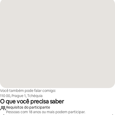
Você também pode falar comigo:
110 00, Prague 1, Tchéquia
O que você precisa saber
Requisitos do participante
Pessoas com 18 anos ou mais podem participar.