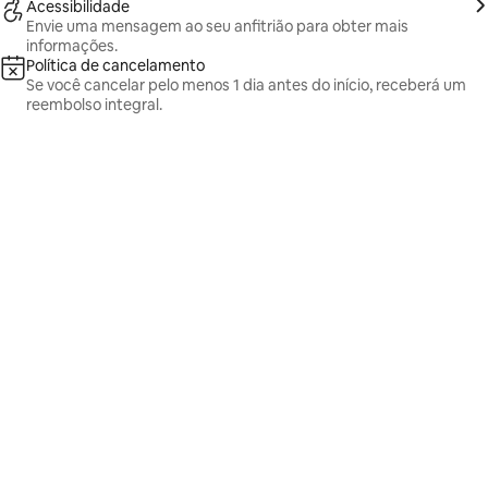
Acessibilidade
Envie uma mensagem ao seu anfitrião para obter mais
informações.
Política de cancelamento
Se você cancelar pelo menos 1 dia antes do início, receberá um
reembolso integral.