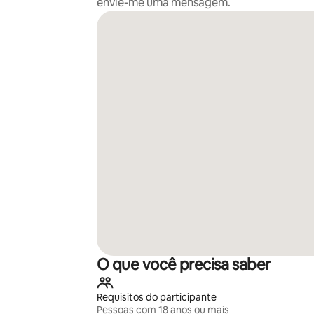
envie-me uma mensagem.
O que você precisa saber
Requisitos do participante
Pessoas com 18 anos ou mais