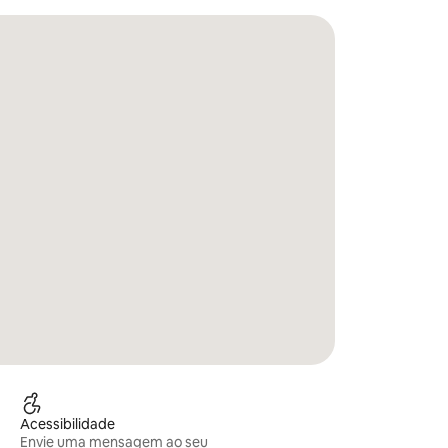
Acessibilidade
Envie uma mensagem ao seu