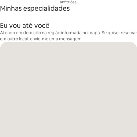
anfitriões.
Minhas especialidades
Eu vou até você
Atendo em domicílio na região informada no mapa. Se quiser reservar
em outro local, envie-me uma mensagem.