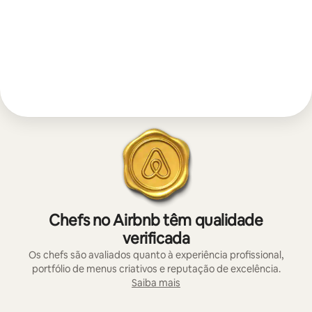
Chefs no Airbnb têm qualidade
verificada
Os chefs são avaliados quanto à experiência profissional,
portfólio de menus criativos e reputação de excelência.
Saiba mais