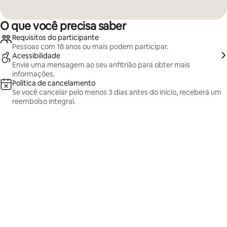
O que você precisa saber
Requisitos do participante
Pessoas com 18 anos ou mais podem participar.
Acessibilidade
Envie uma mensagem ao seu anfitrião para obter mais
informações.
Política de cancelamento
Se você cancelar pelo menos 3 dias antes do início, receberá um
reembolso integral.