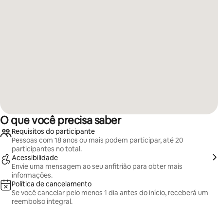
O que você precisa saber
Requisitos do participante
Pessoas com 18 anos ou mais podem participar, até 20
participantes no total.
Acessibilidade
Envie uma mensagem ao seu anfitrião para obter mais
informações.
Política de cancelamento
Se você cancelar pelo menos 1 dia antes do início, receberá um
reembolso integral.