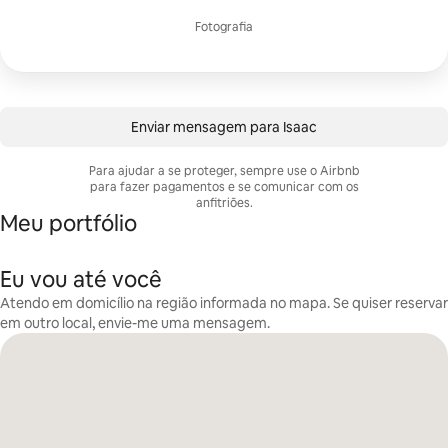
Fotografia
Enviar mensagem para Isaac
Para ajudar a se proteger, sempre use o Airbnb
para fazer pagamentos e se comunicar com os
anfitriões.
Meu portfólio
Eu vou até você
Atendo em domicílio na região informada no mapa. Se quiser reservar
em outro local, envie-me uma mensagem.