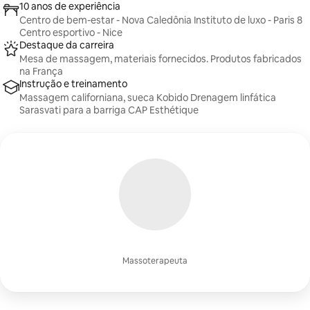
10 anos de experiência
Centro de bem-estar - Nova Caledônia Instituto de luxo - Paris 8
Centro esportivo - Nice
Destaque da carreira
Mesa de massagem, materiais fornecidos. Produtos fabricados
na França
Instrução e treinamento
Massagem californiana, sueca Kobido Drenagem linfática
Sarasvati para a barriga CAP Esthétique
Massoterapeuta