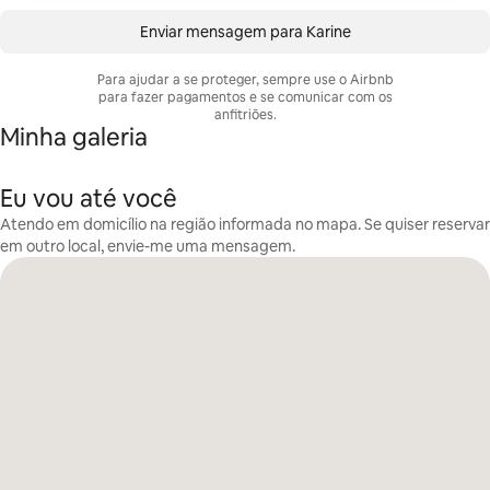
Enviar mensagem para Karine
Para ajudar a se proteger, sempre use o Airbnb
para fazer pagamentos e se comunicar com os
anfitriões.
Minha galeria
Eu vou até você
Atendo em domicílio na região informada no mapa. Se quiser reservar
em outro local, envie-me uma mensagem.