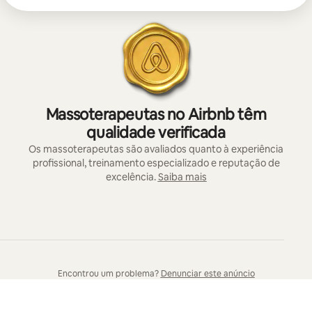
Massoterapeutas no Airbnb têm
qualidade verificada
Os massoterapeutas são avaliados quanto à experiência
profissional, treinamento especializado e reputação de
excelência.
Saiba mais
Encontrou um problema?
Denunciar este anúncio