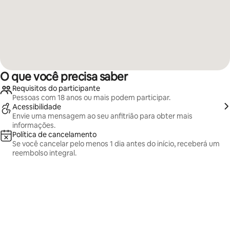
O que você precisa saber
Requisitos do participante
Pessoas com 18 anos ou mais podem participar.
Acessibilidade
Envie uma mensagem ao seu anfitrião para obter mais
informações.
Política de cancelamento
Se você cancelar pelo menos 1 dia antes do início, receberá um
reembolso integral.