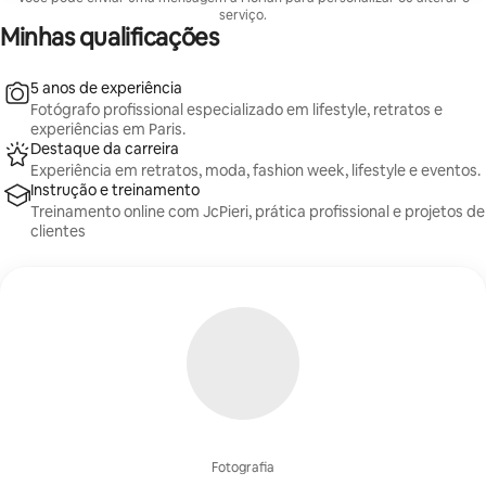
serviço.
Minhas qualificações
5 anos de experiência
Fotógrafo profissional especializado em lifestyle, retratos e
experiências em Paris.
Destaque da carreira
Experiência em retratos, moda, fashion week, lifestyle e eventos.
Instrução e treinamento
Treinamento online com JcPieri, prática profissional e projetos de
clientes
Fotografia