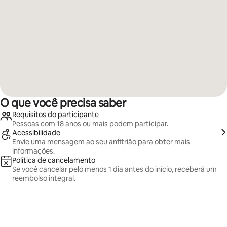
O que você precisa saber
Requisitos do participante
Pessoas com 18 anos ou mais podem participar.
Acessibilidade
Envie uma mensagem ao seu anfitrião para obter mais
informações.
Política de cancelamento
Se você cancelar pelo menos 1 dia antes do início, receberá um
reembolso integral.