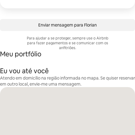
Enviar mensagem para Florian
Para ajudar a se proteger, sempre use o Airbnb
para fazer pagamentos e se comunicar com os
anfitriões.
Meu portfólio
Eu vou até você
Atendo em domicílio na região informada no mapa. Se quiser reservar
em outro local, envie-me uma mensagem.