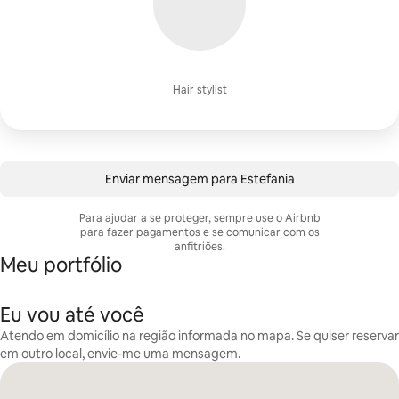
Hair stylist
Enviar mensagem para Estefania
Para ajudar a se proteger, sempre use o Airbnb
para fazer pagamentos e se comunicar com os
anfitriões.
Meu portfólio
Eu vou até você
Atendo em domicílio na região informada no mapa. Se quiser reservar
em outro local, envie-me uma mensagem.