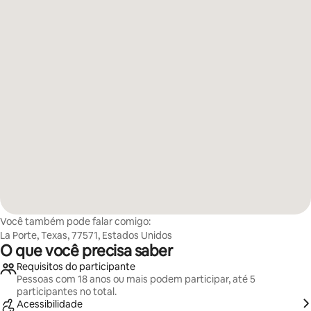
Você também pode falar comigo:
La Porte, Texas, 77571, Estados Unidos
O que você precisa saber
Requisitos do participante
Pessoas com 18 anos ou mais podem participar, até 5
participantes no total.
Acessibilidade