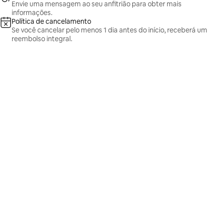
Envie uma mensagem ao seu anfitrião para obter mais
informações.
Política de cancelamento
Se você cancelar pelo menos 1 dia antes do início, receberá um
reembolso integral.