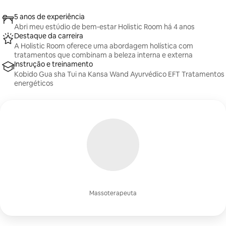
5 anos de experiência
Abri meu estúdio de bem-estar Holistic Room há 4 anos
Destaque da carreira
A Holistic Room oferece uma abordagem holística com
tratamentos que combinam a beleza interna e externa
Instrução e treinamento
Kobido Gua sha Tui na Kansa Wand Ayurvédico EFT Tratamentos
energéticos
Massoterapeuta