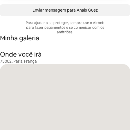
Enviar mensagem para Anais Guez
Para ajudar a se proteger, sempre use o Airbnb
para fazer pagamentos e se comunicar com os
anfitriões.
Minha galeria
Onde você irá
75002, Paris, França