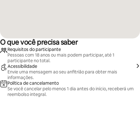
O que você precisa saber
Requisitos do participante
Pessoas com 18 anos ou mais podem participar, até 1
participante no total.
Acessibilidade
Envie uma mensagem ao seu anfitrião para obter mais
informações.
Política de cancelamento
Se você cancelar pelo menos 1 dia antes do início, receberá um
reembolso integral.