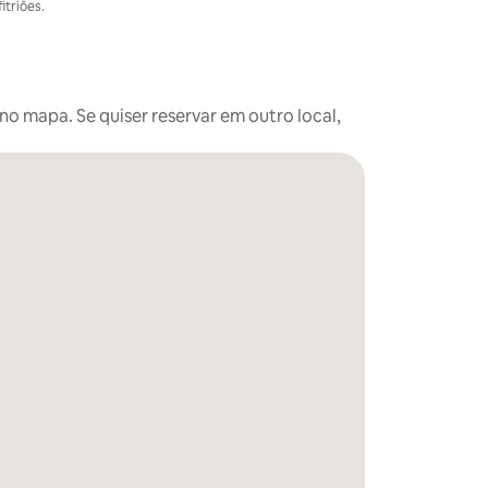
itriões.
o mapa. Se quiser reservar em outro local,