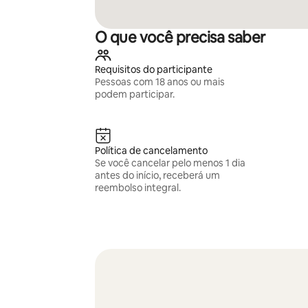
O que você precisa saber
Requisitos do participante
Pessoas com 18 anos ou mais
podem participar.
Política de cancelamento
Se você cancelar pelo menos 1 dia
antes do início, receberá um
reembolso integral.