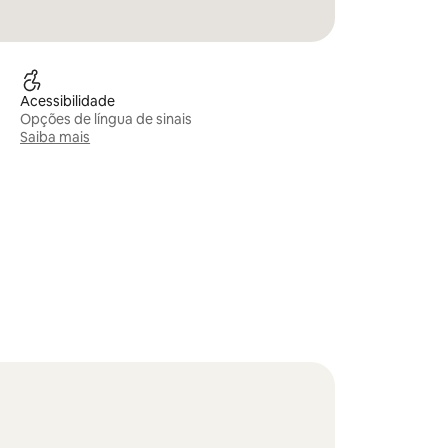
Acessibilidade
Opções de língua de sinais
Saiba mais