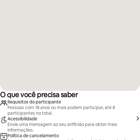
O que você precisa saber
Requisitos do participante
Pessoas com 18 anos ou mais podem participar, até 8
participantes no total.
Acessibilidade
Envie uma mensagem ao seu anfitrião para obter mais
informações.
Política de cancelamento