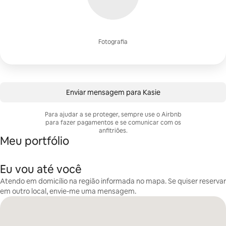
Fotografia
Enviar mensagem para Kasie
Para ajudar a se proteger, sempre use o Airbnb
para fazer pagamentos e se comunicar com os
anfitriões.
Meu portfólio
Eu vou até você
Atendo em domicílio na região informada no mapa. Se quiser reservar
em outro local, envie-me uma mensagem.