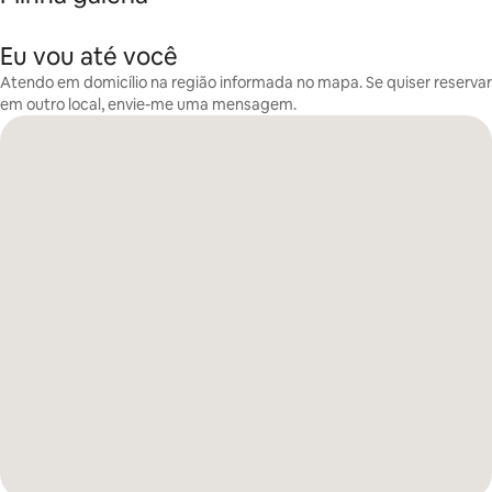
Eu vou até você
Atendo em domicílio na região informada no mapa. Se quiser reservar
em outro local, envie-me uma mensagem.