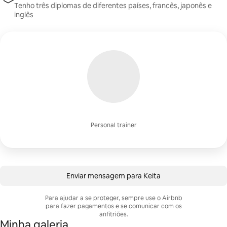
Tenho três diplomas de diferentes países, francês, japonês e
inglês
Personal trainer
Enviar mensagem para Keita
Para ajudar a se proteger, sempre use o Airbnb
para fazer pagamentos e se comunicar com os
anfitriões.
Minha galeria