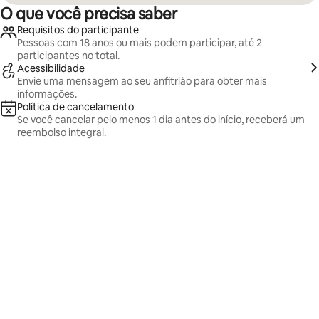
O que você precisa saber
Requisitos do participante
Pessoas com 18 anos ou mais podem participar, até 2
participantes no total.
Acessibilidade
Envie uma mensagem ao seu anfitrião para obter mais
informações.
Política de cancelamento
Se você cancelar pelo menos 1 dia antes do início, receberá um
reembolso integral.