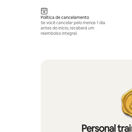
Política de cancelamento
Se você cancelar pelo menos 1 dia
antes do início, receberá um
reembolso integral.
Personal tra