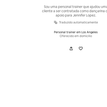
Sou uma personal trainer que ajudou um
cliente a ser contratada como dançarina 
apoio para Jennifer Lopez.
Traduzido automaticamente
Personal trainer em Los Angeles
Oferecido em domicílio