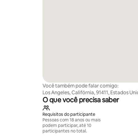
Você também pode falar comigo:
Los Angeles, Califórnia, 91411, Estados Un
O que você precisa saber
Requisitos do participante
Pessoas com 18 anos ou mais
podem participar, até 10
participantes no total.