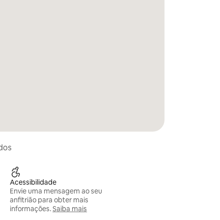
idos
Acessibilidade
Envie uma mensagem ao seu
anfitrião para obter mais
informações.
Saiba mais