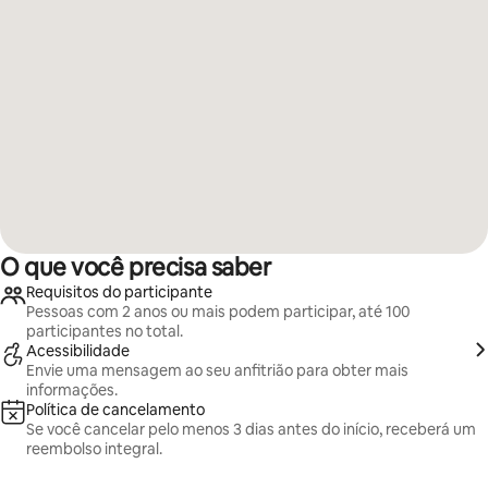
O que você precisa saber
Requisitos do participante
Pessoas com 2 anos ou mais podem participar, até 100
participantes no total.
Acessibilidade
Envie uma mensagem ao seu anfitrião para obter mais
informações.
Política de cancelamento
Se você cancelar pelo menos 3 dias antes do início, receberá um
reembolso integral.