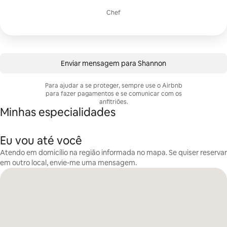
Chef
Enviar mensagem para Shannon
Para ajudar a se proteger, sempre use o Airbnb
para fazer pagamentos e se comunicar com os
anfitriões.
Minhas especialidades
Eu vou até você
Atendo em domicílio na região informada no mapa. Se quiser reservar
em outro local, envie-me uma mensagem.