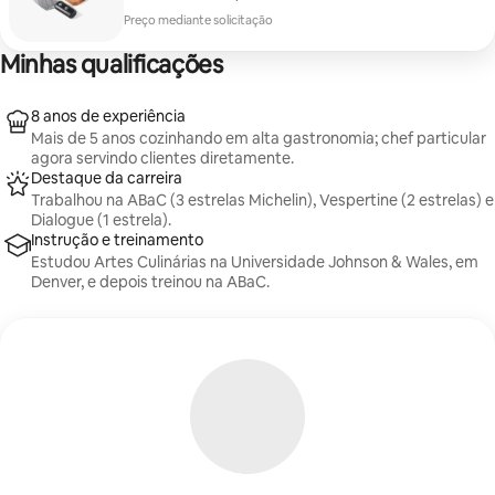
Preço mediante solicitação
Minhas qualificações
8 anos de experiência
Mais de 5 anos cozinhando em alta gastronomia; chef particular
agora servindo clientes diretamente.
Destaque da carreira
Trabalhou na ABaC (3 estrelas Michelin), Vespertine (2 estrelas) e
Dialogue (1 estrela).
Instrução e treinamento
Estudou Artes Culinárias na Universidade Johnson & Wales, em
Denver, e depois treinou na ABaC.