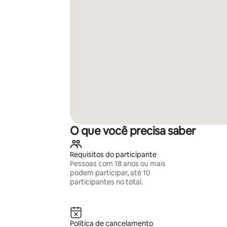
O que você precisa saber
Requisitos do participante
Pessoas com 18 anos ou mais
podem participar, até 10
participantes no total.
Política de cancelamento