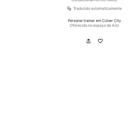
Traduzido automaticamente
Personal trainer em Culver City
Oferecido no espaço de Aziz