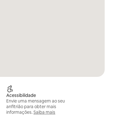
Acessibilidade
Envie uma mensagem ao seu
anfitrião para obter mais
informações.
Saiba mais