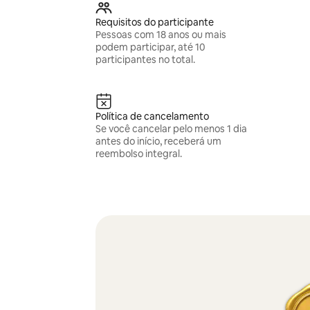
Requisitos do participante
Pessoas com 18 anos ou mais
podem participar, até 10
participantes no total.
Política de cancelamento
Se você cancelar pelo menos 1 dia
antes do início, receberá um
reembolso integral.