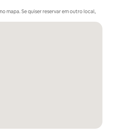
o mapa. Se quiser reservar em outro local,