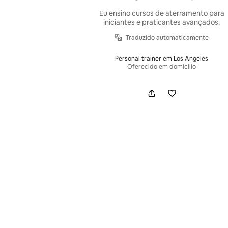
Eu ensino cursos de aterramento para
iniciantes e praticantes avançados.
Traduzido automaticamente
Personal trainer em Los Angeles
Oferecido em domicílio