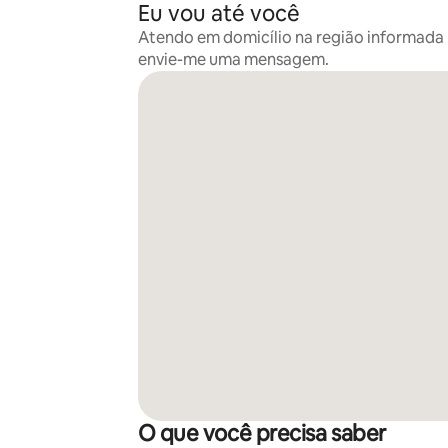
Eu vou até você
Atendo em domicílio na região informada n
envie-me uma mensagem.
O que você precisa saber