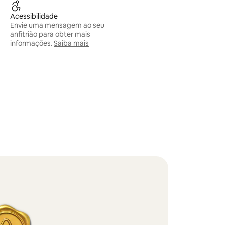
Acessibilidade
Envie uma mensagem ao seu
anfitrião para obter mais
informações.
Saiba mais