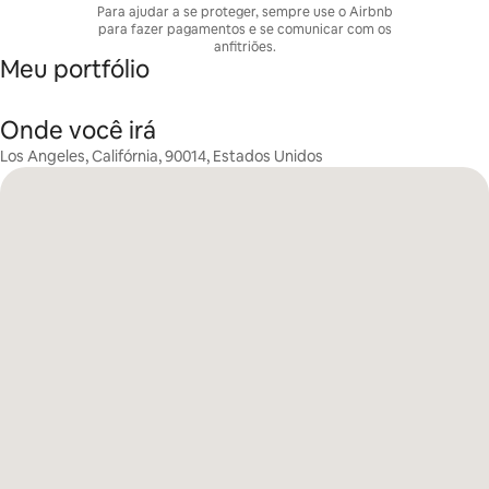
Para ajudar a se proteger, sempre use o Airbnb
para fazer pagamentos e se comunicar com os
anfitriões.
Meu portfólio
Onde você irá
Los Angeles, Califórnia, 90014, Estados Unidos