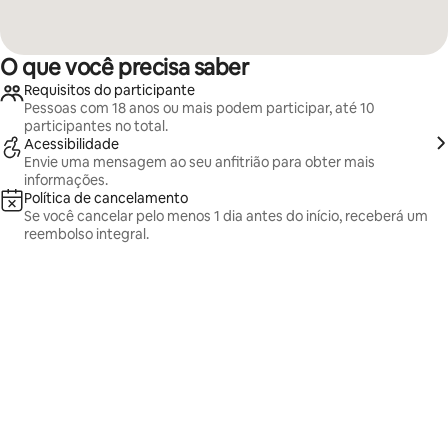
O que você precisa saber
Requisitos do participante
Pessoas com 18 anos ou mais podem participar, até 10
participantes no total.
Acessibilidade
Envie uma mensagem ao seu anfitrião para obter mais
informações.
Política de cancelamento
Se você cancelar pelo menos 1 dia antes do início, receberá um
reembolso integral.