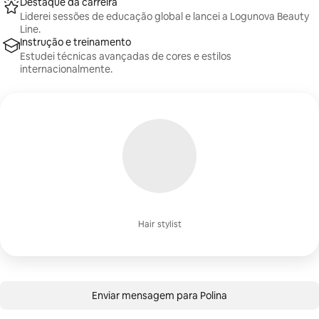
Destaque da carreira
Liderei sessões de educação global e lancei a Logunova Beauty
Line.
Instrução e treinamento
Estudei técnicas avançadas de cores e estilos
internacionalmente.
Hair stylist
Enviar mensagem para Polina