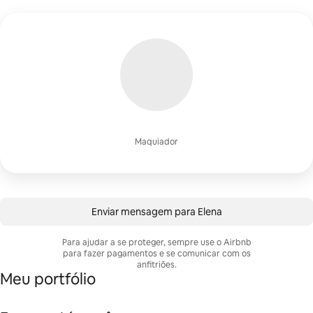
Maquiador
Enviar mensagem para Elena
Para ajudar a se proteger, sempre use o Airbnb
para fazer pagamentos e se comunicar com os
anfitriões.
Meu portfólio