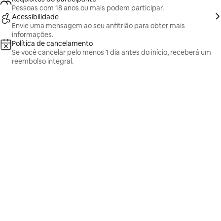
Pessoas com 18 anos ou mais podem participar.
Acessibilidade
Envie uma mensagem ao seu anfitrião para obter mais
informações.
Política de cancelamento
Se você cancelar pelo menos 1 dia antes do início, receberá um
reembolso integral.