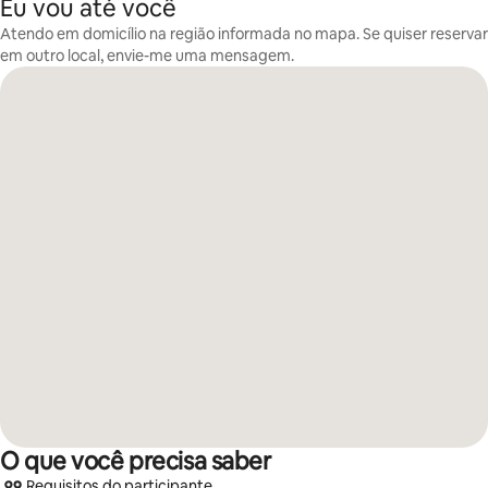
Eu vou até você
Atendo em domicílio na região informada no mapa. Se quiser reservar
em outro local, envie-me uma mensagem.
O que você precisa saber
Requisitos do participante