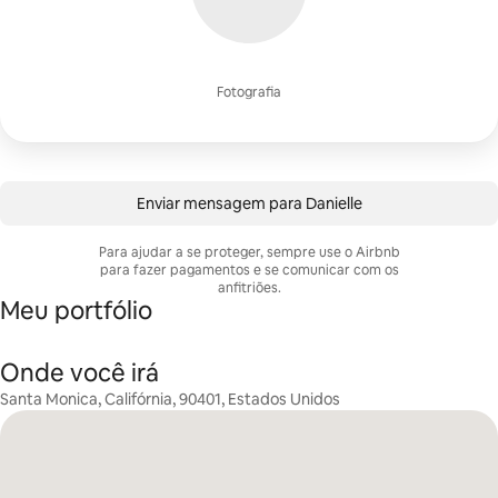
Fotografia
Enviar mensagem para Danielle
Para ajudar a se proteger, sempre use o Airbnb
para fazer pagamentos e se comunicar com os
anfitriões.
Meu portfólio
Onde você irá
Santa Monica, Califórnia, 90401, Estados Unidos