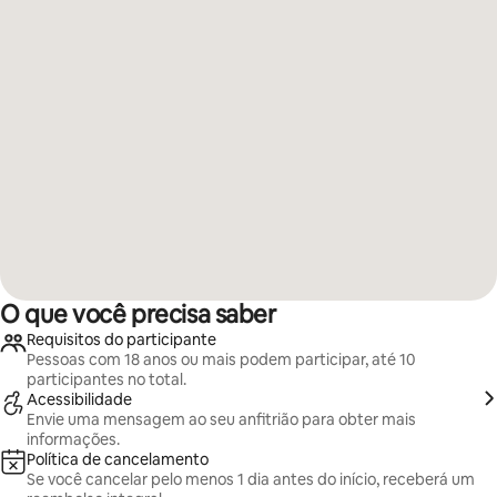
O que você precisa saber
Requisitos do participante
Pessoas com 18 anos ou mais podem participar, até 10
participantes no total.
Acessibilidade
Envie uma mensagem ao seu anfitrião para obter mais
informações.
Política de cancelamento
Se você cancelar pelo menos 1 dia antes do início, receberá um