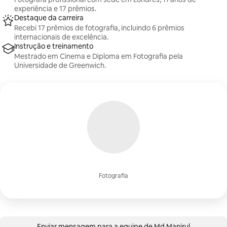
experiência e 17 prêmios.
Destaque da carreira
Recebi 17 prêmios de fotografia, incluindo 6 prêmios
internacionais de excelência.
Instrução e treinamento
Mestrado em Cinema e Diploma em Fotografia pela
Universidade de Greenwich.
Fotografia
Enviar mensagem para a equipe de Md Manirul