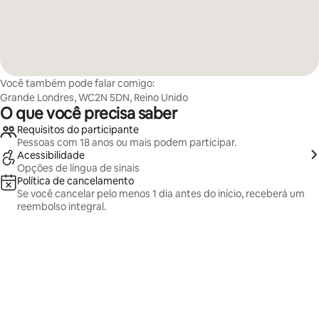
Você também pode falar comigo:
Grande Londres, WC2N 5DN, Reino Unido
O que você precisa saber
Requisitos do participante
Pessoas com 18 anos ou mais podem participar.
Acessibilidade
Opções de língua de sinais
Política de cancelamento
Se você cancelar pelo menos 1 dia antes do início, receberá um
reembolso integral.