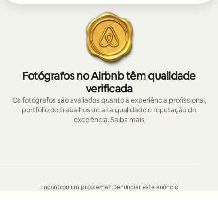
Fotógrafos no Airbnb têm qualidade
verificada
Os fotógrafos são avaliados quanto à experiência profissional,
portfólio de trabalhos de alta qualidade e reputação de
excelência.
Saiba mais
Encontrou um problema?
Denunciar este anúncio