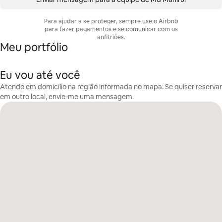
Para ajudar a se proteger, sempre use o Airbnb
para fazer pagamentos e se comunicar com os
anfitriões.
Meu portfólio
Eu vou até você
Atendo em domicílio na região informada no mapa. Se quiser reservar
em outro local, envie-me uma mensagem.