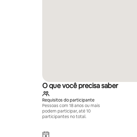
O que você precisa saber
Requisitos do participante
Pessoas com 18 anos ou mais
podem participar, até 10
participantes no total.