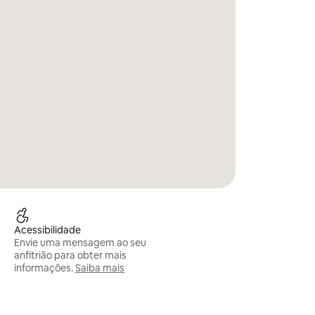
Acessibilidade
Envie uma mensagem ao seu
anfitrião para obter mais
informações.
Saiba mais