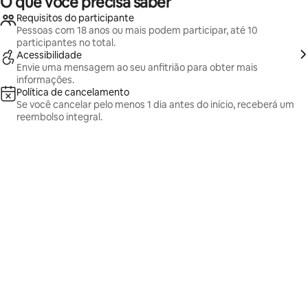
O que você precisa saber
Requisitos do participante
Pessoas com 18 anos ou mais podem participar, até 10
participantes no total.
Acessibilidade
Envie uma mensagem ao seu anfitrião para obter mais
informações.
Política de cancelamento
Se você cancelar pelo menos 1 dia antes do início, receberá um
reembolso integral.