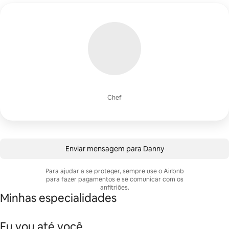
Chef
Enviar mensagem para Danny
Para ajudar a se proteger, sempre use o Airbnb
para fazer pagamentos e se comunicar com os
anfitriões.
Minhas especialidades
Eu vou até você