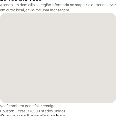
Atendo em domicílio na região informada no mapa. Se quiser reservar
em outro local, envie-me uma mensagem.
Você também pode falar comigo:
Houston, Texas, 77030, Estados Unidos