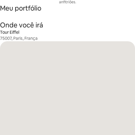
anfitriões.
Meu portfólio
Onde você irá
Tour Eiffel
75007, Paris, França