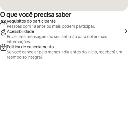
O que você precisa saber
Requisitos do participante
Pessoas com 18 anos ou mais podem participar.
Acessibilidade
Envie uma mensagem ao seu anfitrião para obter mais
informações.
Política de cancelamento
Se você cancelar pelo menos 1 dia antes do início, receberá um
reembolso integral.