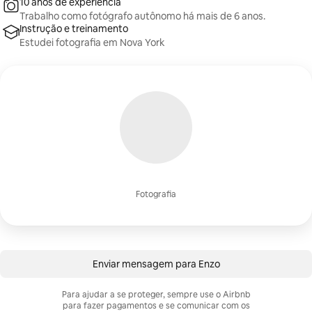
10 anos de experiência
Trabalho como fotógrafo autônomo há mais de 6 anos.
Instrução e treinamento
Estudei fotografia em Nova York
Fotografia
Enviar mensagem para Enzo
Para ajudar a se proteger, sempre use o Airbnb
para fazer pagamentos e se comunicar com os