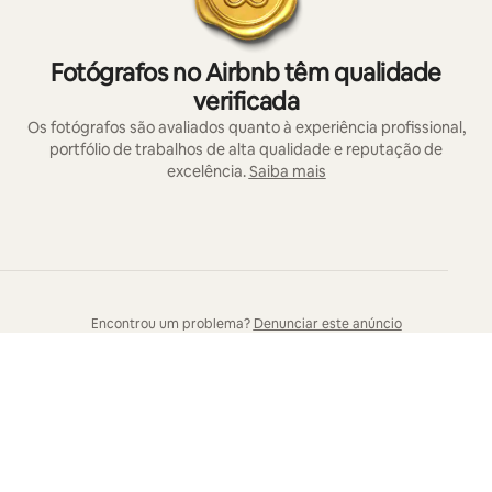
Fotógrafos no Airbnb têm qualidade
verificada
Os fotógrafos são avaliados quanto à experiência profissional,
portfólio de trabalhos de alta qualidade e reputação de
excelência.
Saiba mais
Encontrou um problema?
Denunciar este anúncio