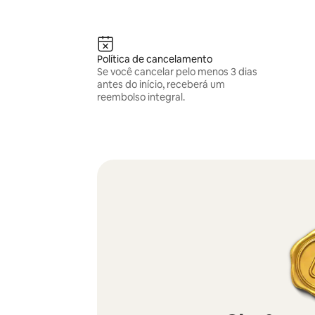
Política de cancelamento
Se você cancelar pelo menos 3 dias
antes do início, receberá um
reembolso integral.