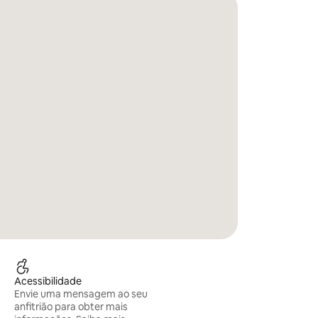
Acessibilidade
Envie uma mensagem ao seu
anfitrião para obter mais