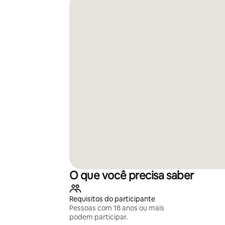
O que você precisa saber
Requisitos do participante
Pessoas com 18 anos ou mais
podem participar.