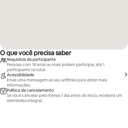
O que você precisa saber
Requisitos do participante
Pessoas com 18 anos ou mais podem participar, até 1
participante no total.
Acessibilidade
Envie uma mensagem ao seu anfitrião para obter mais
informações.
Política de cancelamento
Se você cancelar pelo menos 1 dia antes do início, receberá um
reembolso integral.