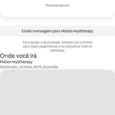
Massoterapeuta
Enviar mensagem para Motion Myotherapy
Para ajudar a se proteger, sempre use o Airbnb
para fazer pagamentos e se comunicar com os
anfitriões.
Onde você irá
Motion Myotherapy
Northcote, Victoria, 3070, Austrália