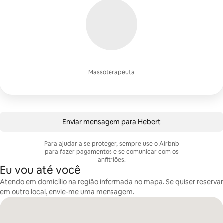
Massoterapeuta
Enviar mensagem para Hebert
Para ajudar a se proteger, sempre use o Airbnb
para fazer pagamentos e se comunicar com os
anfitriões.
Eu vou até você
Atendo em domicílio na região informada no mapa. Se quiser reservar
em outro local, envie-me uma mensagem.