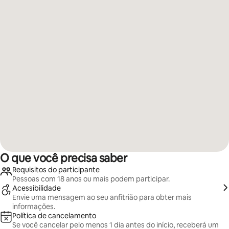
O que você precisa saber
Requisitos do participante
Pessoas com 18 anos ou mais podem participar.
Acessibilidade
Envie uma mensagem ao seu anfitrião para obter mais
informações.
Política de cancelamento
Se você cancelar pelo menos 1 dia antes do início, receberá um