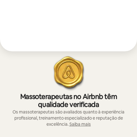
Massoterapeutas no Airbnb têm
qualidade verificada
Os massoterapeutas são avaliados quanto à experiência
profissional, treinamento especializado e reputação de
excelência.
Saiba mais