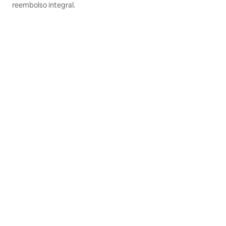
reembolso integral.