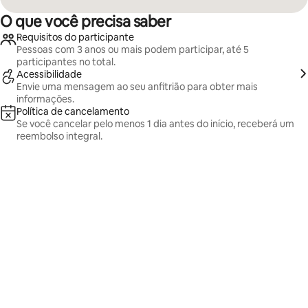
O que você precisa saber
Requisitos do participante
Pessoas com 3 anos ou mais podem participar, até 5
participantes no total.
Acessibilidade
Envie uma mensagem ao seu anfitrião para obter mais
informações.
Política de cancelamento
Se você cancelar pelo menos 1 dia antes do início, receberá um
reembolso integral.