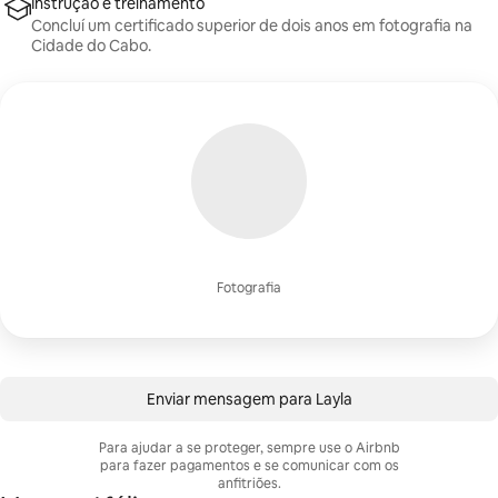
Instrução e treinamento
Concluí um certificado superior de dois anos em fotografia na
Cidade do Cabo.
Fotografia
Enviar mensagem para Layla
Para ajudar a se proteger, sempre use o Airbnb
para fazer pagamentos e se comunicar com os
anfitriões.