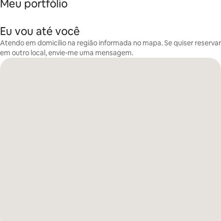
Meu portfólio
Eu vou até você
Atendo em domicílio na região informada no mapa. Se quiser reservar
em outro local, envie-me uma mensagem.