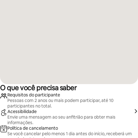
O que você precisa saber
Requisitos do participante
Pessoas com 2 anos ou mais podem participar, até 10
participantes no total.
Acessibilidade
Envie uma mensagem ao seu anfitrião para obter mais
informações.
Política de cancelamento
Se você cancelar pelo menos 1 dia antes do início, receberá um