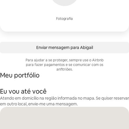
Fotografia
Enviar mensagem para Abigail
Para ajudar a se proteger, sempre use o Airbnb
para fazer pagamentos e se comunicar com os
anfitriões.
Meu portfólio
Eu vou até você
Atendo em domicílio na região informada no mapa. Se quiser reservar
em outro local, envie-me uma mensagem.