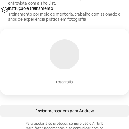
entrevista com a The List.
Instrução e treinamento
Treinamento por meio de mentoria, trabalho comissionado e
anos de experiência prática em fotografia
Fotografia
Enviar mensagem para Andrew
Para ajudar a se proteger, sempre use o Airbnb
para fazer pagamentos e se comunicar com os