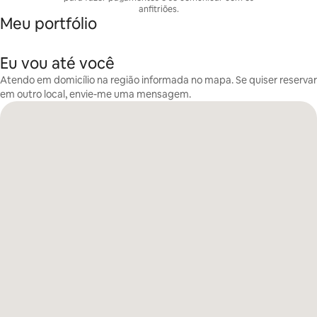
anfitriões.
Meu portfólio
Eu vou até você
Atendo em domicílio na região informada no mapa. Se quiser reservar
em outro local, envie-me uma mensagem.