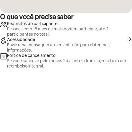
O que você precisa saber
Requisitos do participante
Pessoas com 18 anos ou mais podem participar, até 2
participantes no total.
Acessibilidade
Envie uma mensagem ao seu anfitrião para obter mais
informações.
Política de cancelamento
Se você cancelar pelo menos 1 dia antes do início, receberá um
reembolso integral.