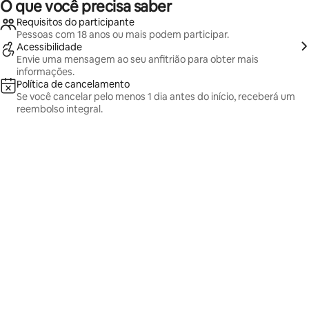
O que você precisa saber
Requisitos do participante
Pessoas com 18 anos ou mais podem participar.
Acessibilidade
Envie uma mensagem ao seu anfitrião para obter mais
informações.
Política de cancelamento
Se você cancelar pelo menos 1 dia antes do início, receberá um
reembolso integral.