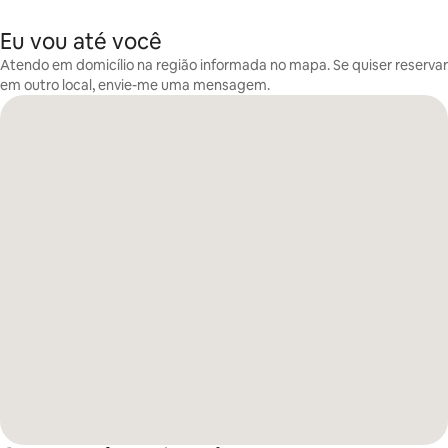
Eu vou até você
Atendo em domicílio na região informada no mapa. Se quiser reservar
em outro local, envie-me uma mensagem.