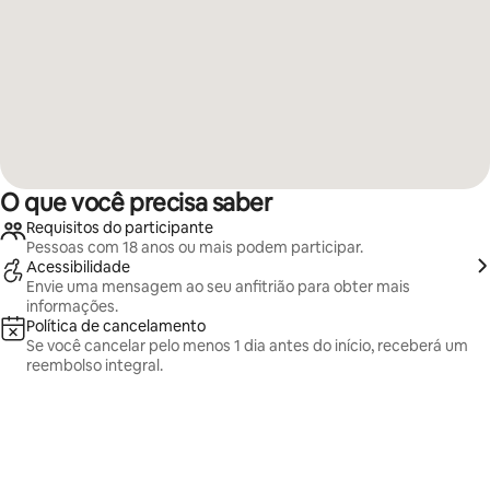
O que você precisa saber
Requisitos do participante
Pessoas com 18 anos ou mais podem participar.
Acessibilidade
Envie uma mensagem ao seu anfitrião para obter mais
informações.
Política de cancelamento
Se você cancelar pelo menos 1 dia antes do início, receberá um
reembolso integral.