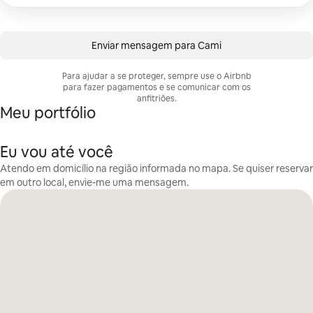
Enviar mensagem para Cami
Para ajudar a se proteger, sempre use o Airbnb
para fazer pagamentos e se comunicar com os
anfitriões.
Meu portfólio
Eu vou até você
Atendo em domicílio na região informada no mapa. Se quiser reservar
em outro local, envie-me uma mensagem.