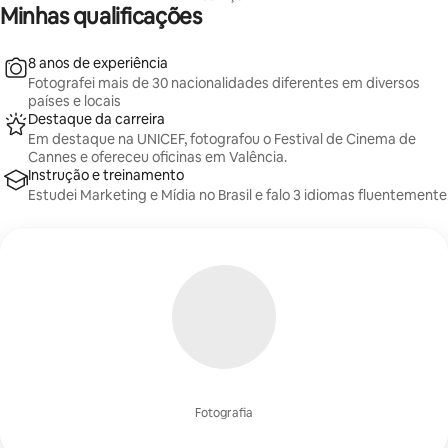
Minhas qualificações
8 anos de experiência
Fotografei mais de 30 nacionalidades diferentes em diversos
países e locais
Destaque da carreira
Em destaque na UNICEF, fotografou o Festival de Cinema de
Cannes e ofereceu oficinas em Valência.
Instrução e treinamento
Estudei Marketing e Mídia no Brasil e falo 3 idiomas fluentemente
Fotografia