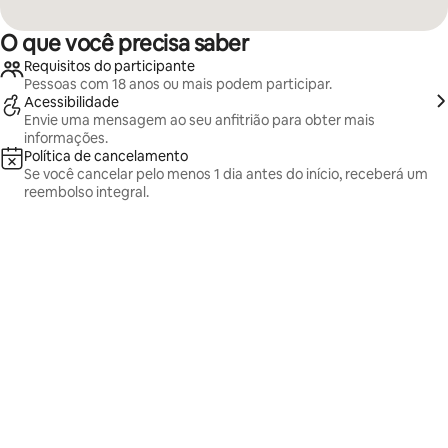
O que você precisa saber
Requisitos do participante
Pessoas com 18 anos ou mais podem participar.
Acessibilidade
Envie uma mensagem ao seu anfitrião para obter mais
informações.
Política de cancelamento
Se você cancelar pelo menos 1 dia antes do início, receberá um
reembolso integral.