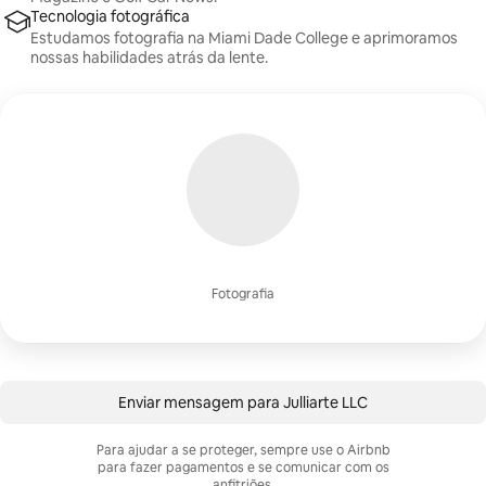
Tecnologia fotográfica
Estudamos fotografia na Miami Dade College e aprimoramos
nossas habilidades atrás da lente.
Fotografia
Enviar mensagem para Julliarte LLC
Para ajudar a se proteger, sempre use o Airbnb
para fazer pagamentos e se comunicar com os
anfitriões.