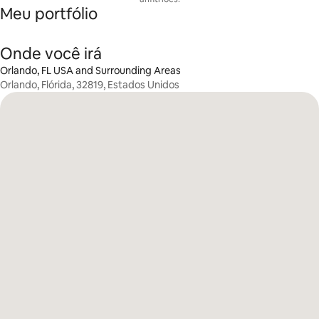
Meu portfólio
Onde você irá
Orlando, FL USA and Surrounding Areas
Orlando, Flórida, 32819, Estados Unidos