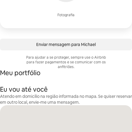
Fotografia
Enviar mensagem para Michael
Para ajudar a se proteger, sempre use o Airbnb
para fazer pagamentos e se comunicar com os
anfitriões.
Meu portfólio
Eu vou até você
Atendo em domicílio na região informada no mapa. Se quiser reservar
em outro local, envie-me uma mensagem.