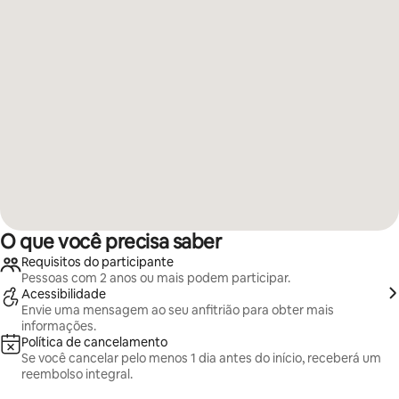
O que você precisa saber
Requisitos do participante
Pessoas com 2 anos ou mais podem participar.
Acessibilidade
Envie uma mensagem ao seu anfitrião para obter mais
informações.
Política de cancelamento
Se você cancelar pelo menos 1 dia antes do início, receberá um
reembolso integral.