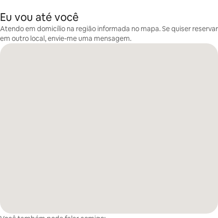
Eu vou até você
Atendo em domicílio na região informada no mapa. Se quiser reservar
em outro local, envie-me uma mensagem.