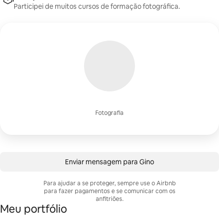
Participei de muitos cursos de formação fotográfica.
Fotografia
Enviar mensagem para Gino
Para ajudar a se proteger, sempre use o Airbnb
para fazer pagamentos e se comunicar com os
anfitriões.
Meu portfólio