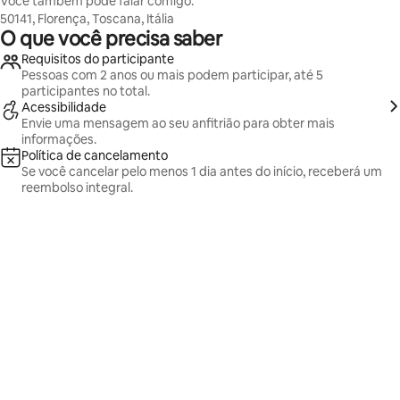
Você também pode falar comigo:
50141, Florença, Toscana, Itália
O que você precisa saber
Requisitos do participante
Pessoas com 2 anos ou mais podem participar, até 5
participantes no total.
Acessibilidade
Envie uma mensagem ao seu anfitrião para obter mais
informações.
Política de cancelamento
Se você cancelar pelo menos 1 dia antes do início, receberá um
reembolso integral.