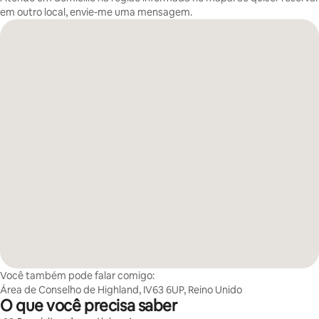
em outro local, envie-me uma mensagem.
Você também pode falar comigo:
Área de Conselho de Highland, IV63 6UP, Reino Unido
O que você precisa saber