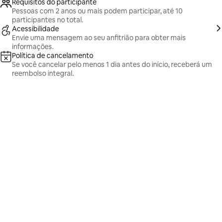
Requisitos do participante
Pessoas com 2 anos ou mais podem participar, até 10
participantes no total.
Acessibilidade
Envie uma mensagem ao seu anfitrião para obter mais
informações.
Política de cancelamento
Se você cancelar pelo menos 1 dia antes do início, receberá um
reembolso integral.