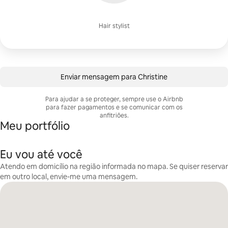
Hair stylist
Enviar mensagem para Christine
Para ajudar a se proteger, sempre use o Airbnb
para fazer pagamentos e se comunicar com os
anfitriões.
Meu portfólio
Eu vou até você
Atendo em domicílio na região informada no mapa. Se quiser reservar
em outro local, envie-me uma mensagem.