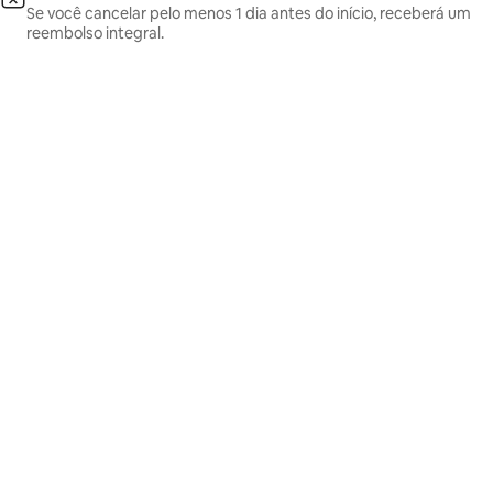
Se você cancelar pelo menos 1 dia antes do início, receberá um
reembolso integral.