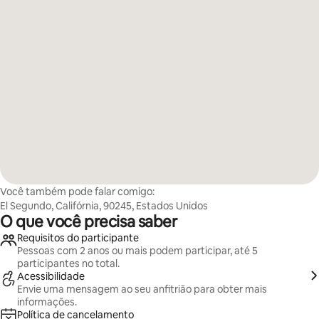
Você também pode falar comigo:
El Segundo, Califórnia, 90245, Estados Unidos
O que você precisa saber
Requisitos do participante
Pessoas com 2 anos ou mais podem participar, até 5
participantes no total.
Acessibilidade
Envie uma mensagem ao seu anfitrião para obter mais
informações.
Política de cancelamento