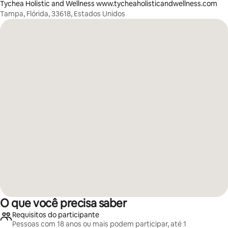
Tychea Holistic and Wellness www.tycheaholisticandwellness.com
Tampa, Flórida, 33618, Estados Unidos
O que você precisa saber
Requisitos do participante
Pessoas com 18 anos ou mais podem participar, até 1