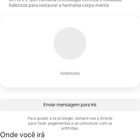
holísticos para restaurar a harmonia corpo-mente
Esteticista
Enviar mensagem para Iris
Para ajudar a se proteger, sempre use o Airbnb
para fazer pagamentos e se comunicar com os
anfitriões.
Onde você irá