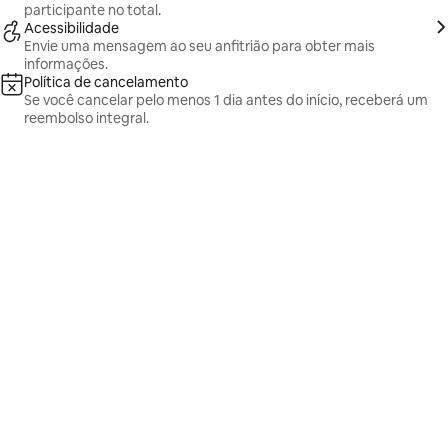
participante no total.
Acessibilidade
Envie uma mensagem ao seu anfitrião para obter mais
informações.
Política de cancelamento
Se você cancelar pelo menos 1 dia antes do início, receberá um
reembolso integral.