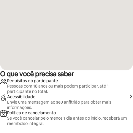
O que você precisa saber
Requisitos do participante
Pessoas com 18 anos ou mais podem participar, até 1
participante no total.
Acessibilidade
Envie uma mensagem ao seu anfitrião para obter mais
informações.
Política de cancelamento
Se você cancelar pelo menos 1 dia antes do início, receberá um
reembolso integral.