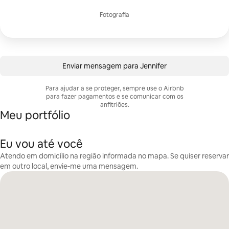
Fotografia
Enviar mensagem para Jennifer
Para ajudar a se proteger, sempre use o Airbnb
para fazer pagamentos e se comunicar com os
anfitriões.
Meu portfólio
Eu vou até você
Atendo em domicílio na região informada no mapa. Se quiser reservar
em outro local, envie-me uma mensagem.