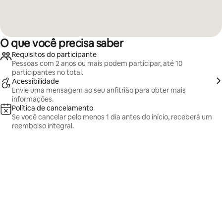
O que você precisa saber
Requisitos do participante
Pessoas com 2 anos ou mais podem participar, até 10
participantes no total.
Acessibilidade
Envie uma mensagem ao seu anfitrião para obter mais
informações.
Política de cancelamento
Se você cancelar pelo menos 1 dia antes do início, receberá um
reembolso integral.