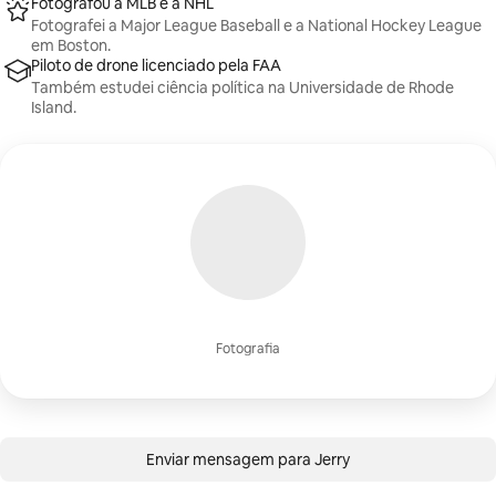
Fotografou a MLB e a NHL
Fotografei a Major League Baseball e a National Hockey League
em Boston.
Piloto de drone licenciado pela FAA
Também estudei ciência política na Universidade de Rhode
Island.
Fotografia
Enviar mensagem para Jerry