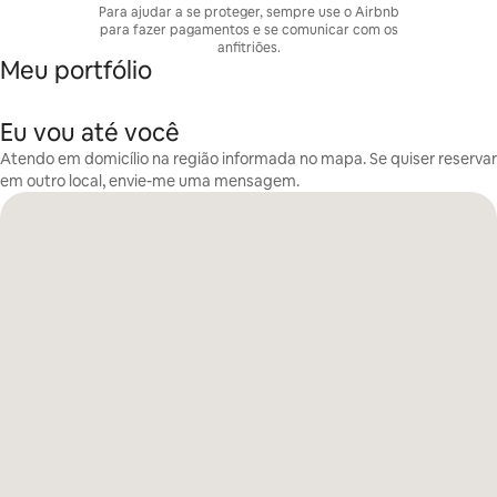
Para ajudar a se proteger, sempre use o Airbnb
para fazer pagamentos e se comunicar com os
anfitriões.
Meu portfólio
Eu vou até você
Atendo em domicílio na região informada no mapa. Se quiser reservar
em outro local, envie-me uma mensagem.