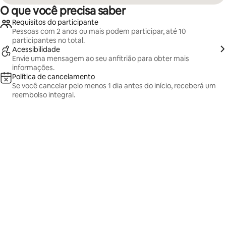
O que você precisa saber
Requisitos do participante
Pessoas com 2 anos ou mais podem participar, até 10
participantes no total.
Acessibilidade
Envie uma mensagem ao seu anfitrião para obter mais
informações.
Política de cancelamento
Se você cancelar pelo menos 1 dia antes do início, receberá um
reembolso integral.