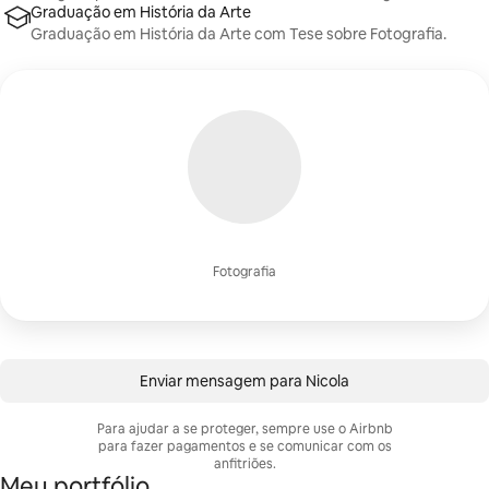
Graduação em História da Arte
Graduação em História da Arte com Tese sobre Fotografia.
Fotografia
Enviar mensagem para Nicola
Para ajudar a se proteger, sempre use o Airbnb
para fazer pagamentos e se comunicar com os
anfitriões.
Meu portfólio