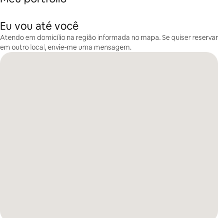
Eu vou até você
Atendo em domicílio na região informada no mapa. Se quiser reservar
em outro local, envie-me uma mensagem.