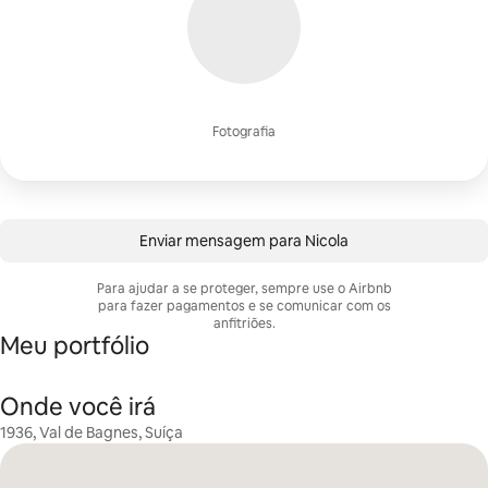
Fotografia
Enviar mensagem para Nicola
Para ajudar a se proteger, sempre use o Airbnb
para fazer pagamentos e se comunicar com os
anfitriões.
Meu portfólio
Onde você irá
1936, Val de Bagnes, Suíça