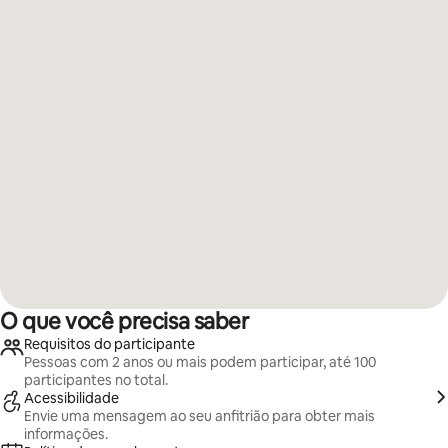
O que você precisa saber
Requisitos do participante
Pessoas com 2 anos ou mais podem participar, até 100
participantes no total.
Acessibilidade
Envie uma mensagem ao seu anfitrião para obter mais
informações.