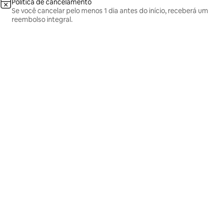
Política de cancelamento
Se você cancelar pelo menos 1 dia antes do início, receberá um
reembolso integral.