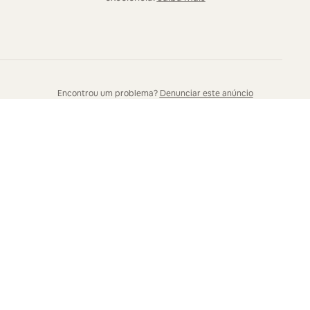
Encontrou um problema?
Denunciar este anúncio