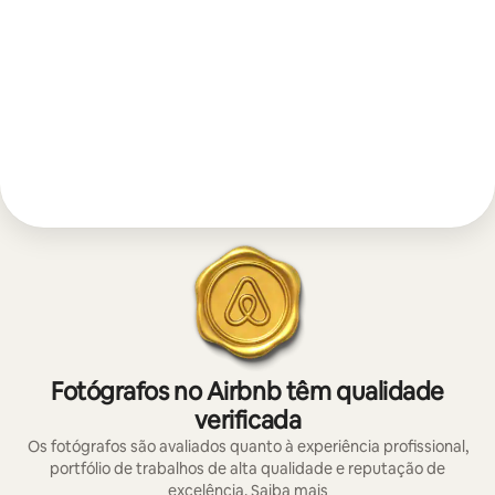
Fotógrafos no Airbnb têm qualidade
verificada
Os fotógrafos são avaliados quanto à experiência profissional,
portfólio de trabalhos de alta qualidade e reputação de
excelência.
Saiba mais