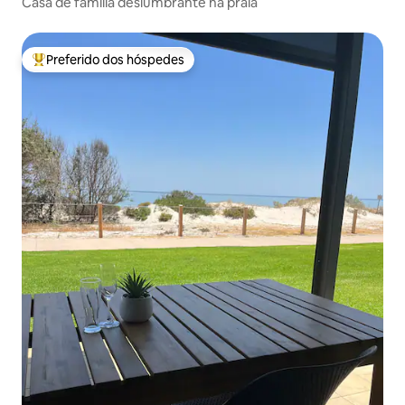
Casa de família deslumbrante na praia
Preferido dos hóspedes
Entre os melhores preferidos dos hóspedes