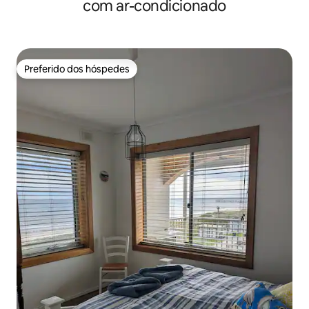
com ar-condicionado
Preferido dos hóspedes
Preferido dos hóspedes