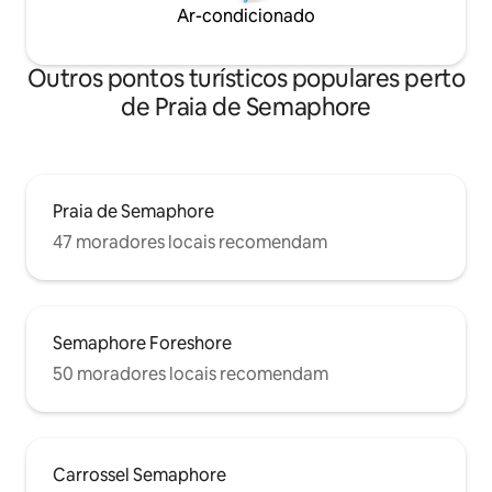
Ar-condicionado
Outros pontos turísticos populares perto
de Praia de Semaphore
Praia de Semaphore
47 moradores locais recomendam
Semaphore Foreshore
50 moradores locais recomendam
Carrossel Semaphore