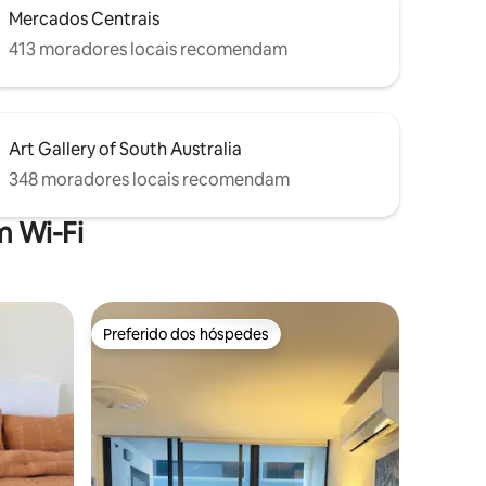
Mercados Centrais
413 moradores locais recomendam
Art Gallery of South Australia
348 moradores locais recomendam
 Wi-Fi
Preferido dos hóspedes
Preferido dos hóspedes