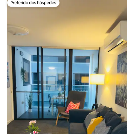
Preferido dos hóspedes
Preferido dos hóspedes