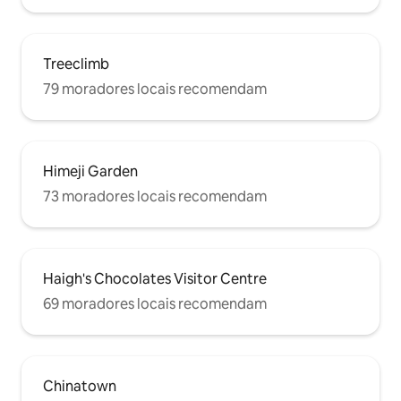
Treeclimb
79 moradores locais recomendam
Himeji Garden
73 moradores locais recomendam
Haigh's Chocolates Visitor Centre
69 moradores locais recomendam
Chinatown