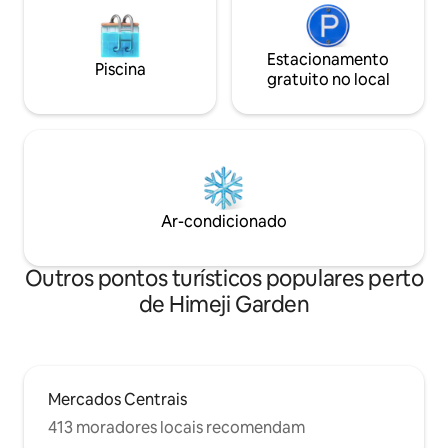
Estacionamento
Piscina
gratuito no local
Ar-condicionado
Outros pontos turísticos populares perto
de Himeji Garden
Mercados Centrais
413 moradores locais recomendam