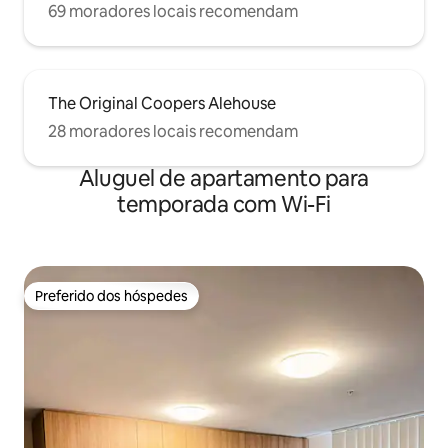
69 moradores locais recomendam
The Original Coopers Alehouse
28 moradores locais recomendam
Aluguel de apartamento para
temporada com Wi-Fi
Preferido dos hóspedes
Preferido dos hóspedes