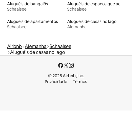
Aluguéis de bangalôs
Aluguéis de espaços que aceitam animais de estimação
Schaalsee
Schaalsee
Aluguéis de apartamentos
Aluguéis de casas no lago
Schaalsee
Alemanha
Airbnb
Alemanha
Schaalsee
Aluguéis de casas no lago
© 2026 Airbnb, Inc.
Privacidade
Termos