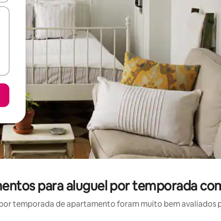
mentos para aluguel por temporada com
por temporada de apartamento foram muito bem avaliados por