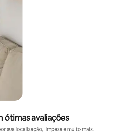
 ótimas avaliações
 sua localização, limpeza e muito mais.