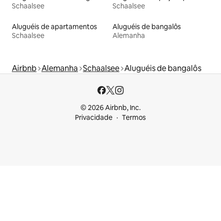
Schaalsee
Schaalsee
Aluguéis de apartamentos
Aluguéis de bangalôs
Schaalsee
Alemanha
Airbnb
Alemanha
Schaalsee
Aluguéis de bangalôs
© 2026 Airbnb, Inc.
Privacidade
Termos