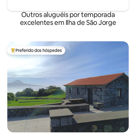
Outros aluguéis por temporada
excelentes em Ilha de São Jorge
Preferido dos hóspedes
Entre os melhores preferidos dos hóspedes