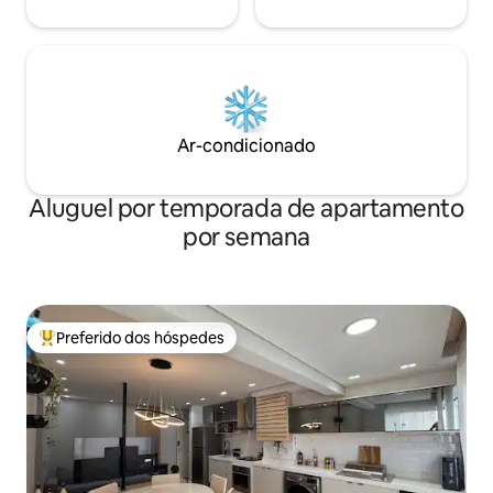
Ar-condicionado
Aluguel por temporada de apartamento
por semana
Preferido dos hóspedes
Entre os melhores preferidos dos hóspedes