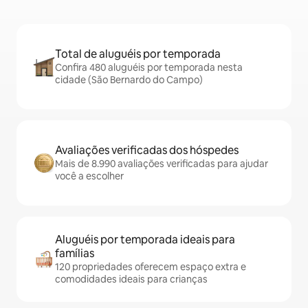
Total de aluguéis por temporada
Confira 480 aluguéis por temporada nesta
cidade (São Bernardo do Campo)
Avaliações verificadas dos hóspedes
Mais de 8.990 avaliações verificadas para ajudar
você a escolher
Aluguéis por temporada ideais para
famílias
120 propriedades oferecem espaço extra e
comodidades ideais para crianças