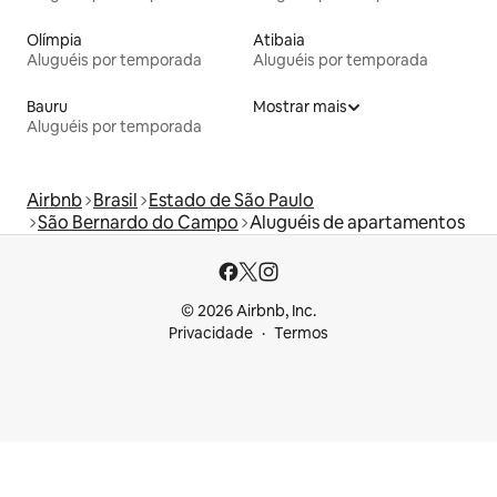
Olímpia
Atibaia
Aluguéis por temporada
Aluguéis por temporada
Bauru
Mostrar mais
Aluguéis por temporada
Airbnb
Brasil
Estado de São Paulo
São Bernardo do Campo
Aluguéis de apartamentos
© 2026 Airbnb, Inc.
Privacidade
Termos