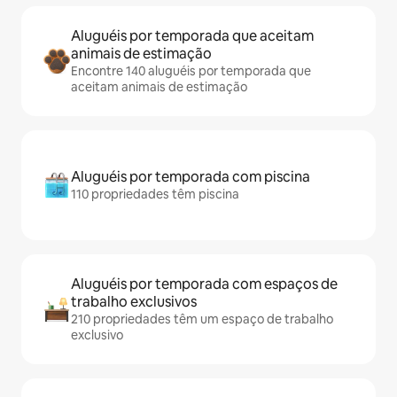
Aluguéis por temporada que aceitam
animais de estimação
Encontre 140 aluguéis por temporada que
aceitam animais de estimação
Aluguéis por temporada com piscina
110 propriedades têm piscina
Aluguéis por temporada com espaços de
trabalho exclusivos
210 propriedades têm um espaço de trabalho
exclusivo