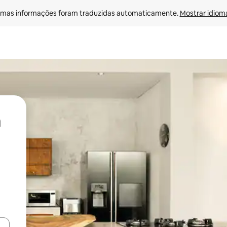
mas informações foram traduzidas automaticamente. 
Mostrar idioma