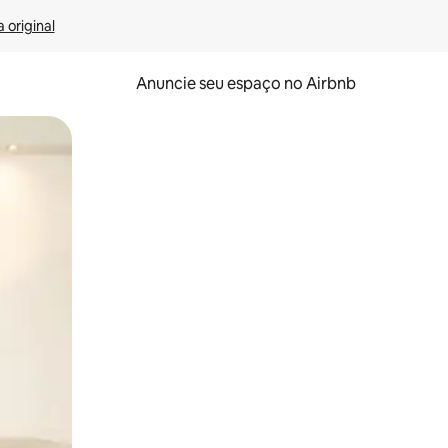
 original
Anuncie seu espaço no Airbnb